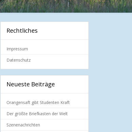
Rechtliches
Impressum
Datenschutz
Neueste Beiträge
Orangensaft gibt Studenten Kraft
Der größte Briefkasten der Welt
Szenenachrichten