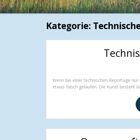
Kategorie:
Technisch
Techni
Wenn bei einer technischen Reportage nur d
etwas falsch gelaufen. Die Kunst besteht dar