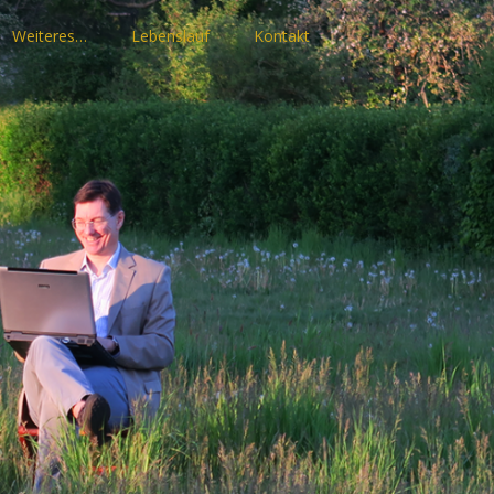
Weiteres…
Lebenslauf
Kontakt