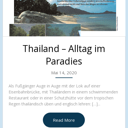
Thailand – Alltag im
Paradies
Mai 14, 2020
Als Fußgänger Auge in Auge mit der Lok auf einer
Eisenbahnbrücke, mit Thailändern in einem schwimmenden
Restaurant oder in einer Schutzhütte vor dem tropischen
Regen thailändisch üben und englisch lehren: […]...
Read More