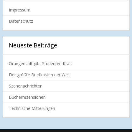
Impressum
Datenschutz
Neueste Beiträge
Orangensaft gibt Studenten Kraft
Der größte Briefkasten der Welt
Szenenachrichten
Bücherrezensionen
Technische Mitteilungen