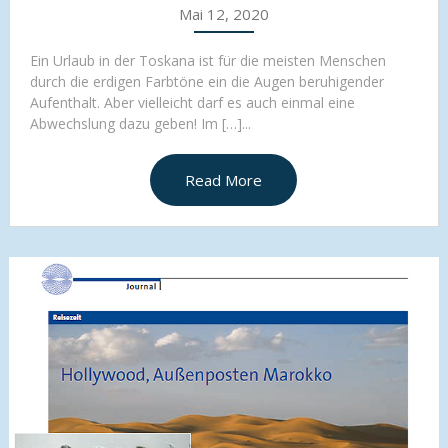
Mai 12, 2020
Ein Urlaub in der Toskana ist für die meisten Menschen
durch die erdigen Farbtöne ein die Augen beruhigender
Aufenthalt. Aber vielleicht darf es auch einmal eine
Abwechslung dazu geben! Im […]...
Read More