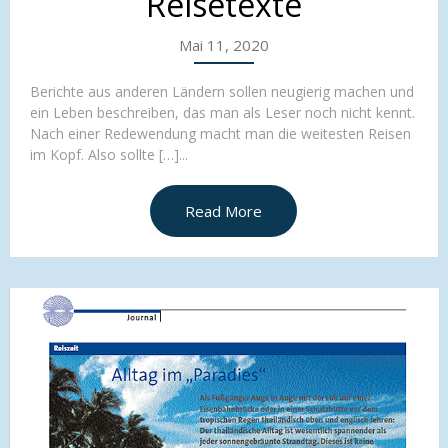
Reisetexte
Mai 11, 2020
Berichte aus anderen Ländern sollen neugierig machen und
ein Leben beschreiben, das man als Leser noch nicht kennt.
Nach einer Redewendung macht man die weitesten Reisen
im Kopf. Also sollte […]...
Read More