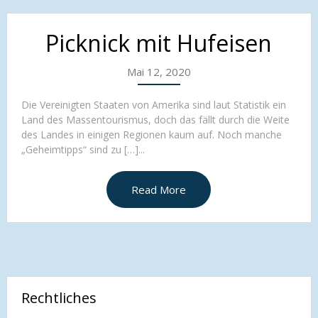
Picknick mit Hufeisen
Mai 12, 2020
Die Vereinigten Staaten von Amerika sind laut Statistik ein
Land des Massentourismus, doch das fällt durch die Weite
des Landes in einigen Regionen kaum auf. Noch manche
„Geheimtipps“ sind zu […]...
Read More
Rechtliches