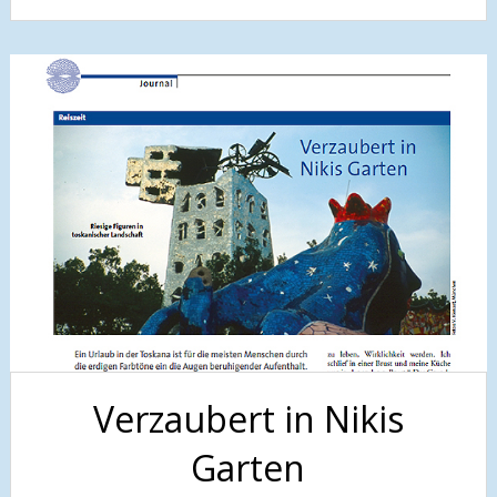
Verzaubert in Nikis
Garten