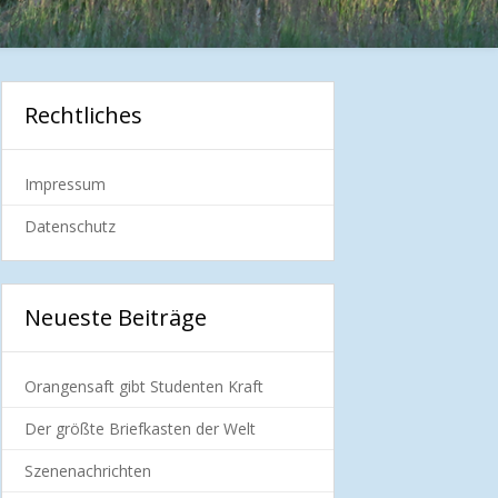
Rechtliches
Impressum
Datenschutz
Neueste Beiträge
Orangensaft gibt Studenten Kraft
Der größte Briefkasten der Welt
Szenenachrichten