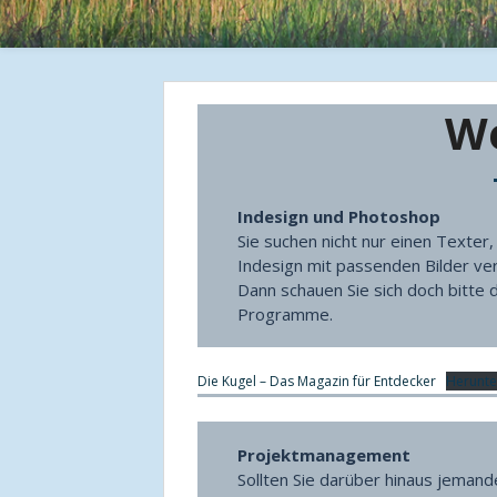
W
Indesign und Photoshop
Sie suchen nicht nur einen Texter
Indesign mit passenden Bilder ve
Dann schauen Sie sich doch bitte 
Programme.
Die Kugel – Das Magazin für Entdecker
Herunte
Projektmanagement
Sollten Sie darüber hinaus jemand