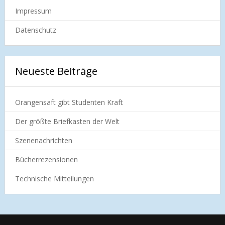
Impressum
Datenschutz
Neueste Beiträge
Orangensaft gibt Studenten Kraft
Der größte Briefkasten der Welt
Szenenachrichten
Bücherrezensionen
Technische Mitteilungen