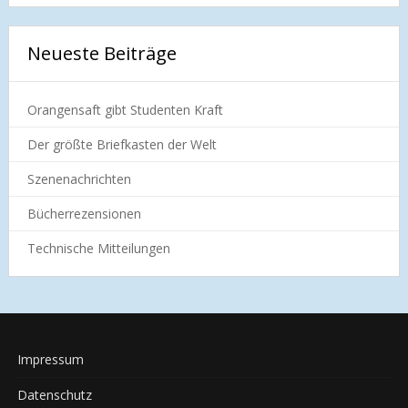
Neueste Beiträge
Orangensaft gibt Studenten Kraft
Der größte Briefkasten der Welt
Szenenachrichten
Bücherrezensionen
Technische Mitteilungen
Impressum
Datenschutz