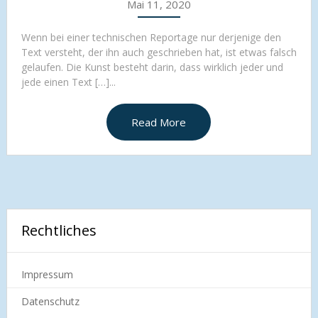
Mai 11, 2020
Wenn bei einer technischen Reportage nur derjenige den
Text versteht, der ihn auch geschrieben hat, ist etwas falsch
gelaufen. Die Kunst besteht darin, dass wirklich jeder und
jede einen Text […]...
Read More
Rechtliches
Impressum
Datenschutz