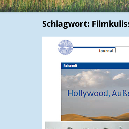
Schlagwort:
Filmkulis