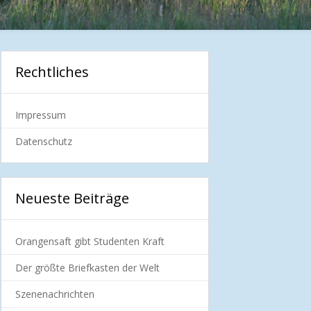
Rechtliches
Impressum
Datenschutz
Neueste Beiträge
Orangensaft gibt Studenten Kraft
Der größte Briefkasten der Welt
Szenenachrichten