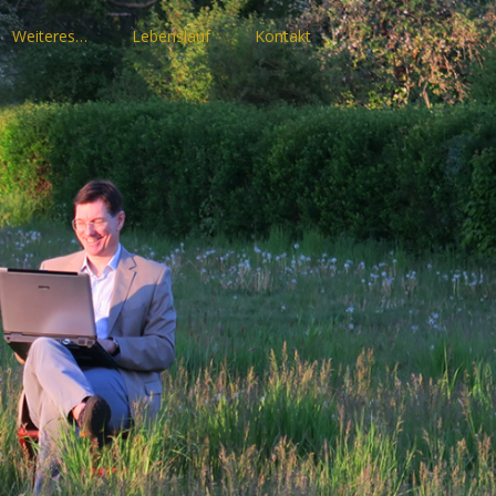
Weiteres…
Lebenslauf
Kontakt