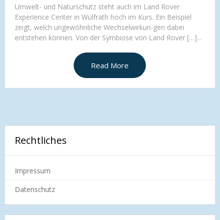
Umwelt- und Naturschutz steht auch im Land Rover
Experience Center in Wülfrath hoch im Kurs. Ein Beispiel
zeigt, welch ungewöhnliche Wechselwirkun-gen dabei
entstehen können. Von der Symbiose von Land Rover […]...
Read More
Rechtliches
Impressum
Datenschutz