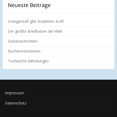
Neueste Beiträge
Orangensaft gibt Studenten Kraft
Der größte Briefkasten der Welt
Szenenachrichten
Bücherrezensionen
Technische Mitteilungen
Impressum
Datenschutz