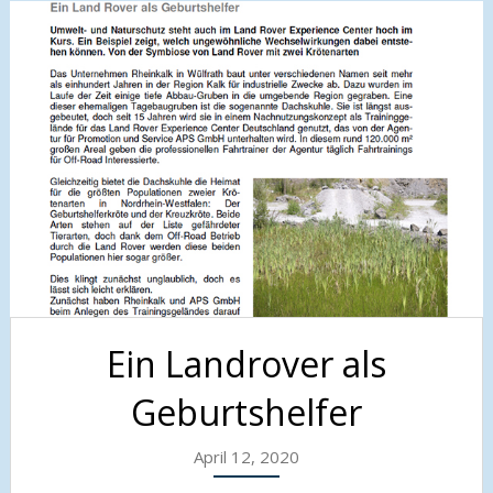
Ein Landrover als
Geburtshelfer
April 12, 2020