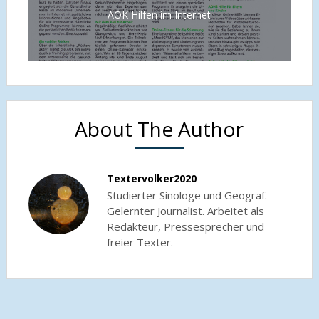
AOK Hilfen im Internet
About The Author
Textervolker2020
Studierter Sinologe und Geograf.
Gelernter Journalist. Arbeitet als
Redakteur, Pressesprecher und
freier Texter.