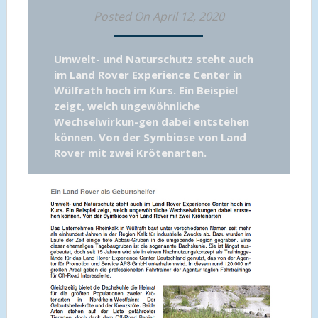
Posted On April 12, 2020
Umwelt- und Naturschutz steht auch
im Land Rover Experience Center in
Wülfrath hoch im Kurs. Ein Beispiel
zeigt, welch ungewöhnliche
Wechselwirkun-gen dabei entstehen
können. Von der Symbiose von Land
Rover mit zwei Krötenarten.