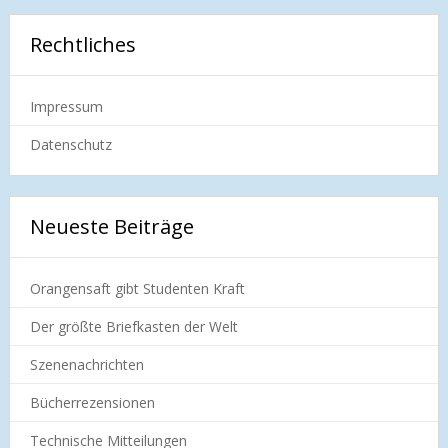
Rechtliches
Impressum
Datenschutz
Neueste Beiträge
Orangensaft gibt Studenten Kraft
Der größte Briefkasten der Welt
Szenenachrichten
Bücherrezensionen
Technische Mitteilungen