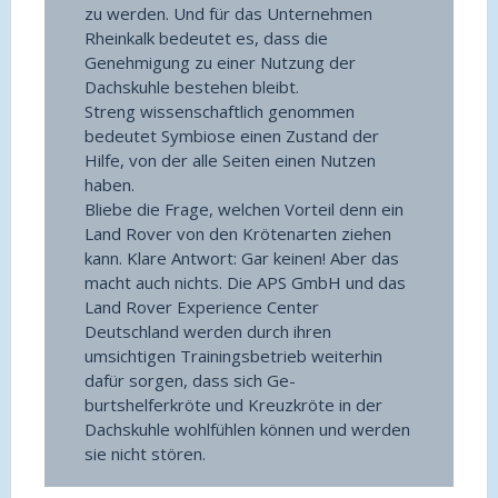
zu werden. Und für das Unternehmen
Rheinkalk bedeutet es, dass die
Genehmigung zu einer Nutzung der
Dachskuhle bestehen bleibt.
Streng wissenschaftlich genommen
bedeutet Symbiose einen Zustand der
Hilfe, von der alle Seiten einen Nutzen
haben.
Bliebe die Frage, welchen Vorteil denn ein
Land Rover von den Krötenarten ziehen
kann. Klare Antwort: Gar keinen! Aber das
macht auch nichts. Die APS GmbH und das
Land Rover Experience Center
Deutschland werden durch ihren
umsichtigen Trainingsbetrieb weiterhin
dafür sorgen, dass sich Ge-
burtshelferkröte und Kreuzkröte in der
Dachskuhle wohlfühlen können und werden
sie nicht stören.