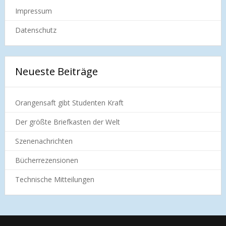
Impressum
Datenschutz
Neueste Beiträge
Orangensaft gibt Studenten Kraft
Der größte Briefkasten der Welt
Szenenachrichten
Bücherrezensionen
Technische Mitteilungen