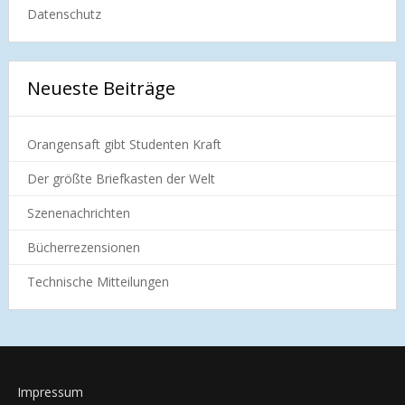
Datenschutz
Neueste Beiträge
Orangensaft gibt Studenten Kraft
Der größte Briefkasten der Welt
Szenenachrichten
Bücherrezensionen
Technische Mitteilungen
Impressum