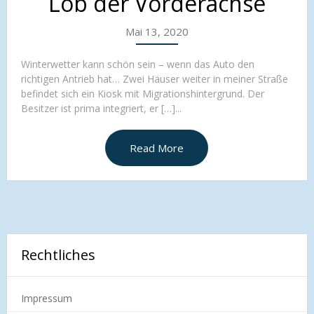
Lob der Vorderachse
Mai 13, 2020
Winterwetter kann schön sein – wenn das Auto den
richtigen Antrieb hat… Zwei Häuser weiter in meiner Straße
befindet sich ein Kiosk mit Migrationshintergrund. Der
Besitzer ist prima integriert, er […]...
Read More
Rechtliches
Impressum