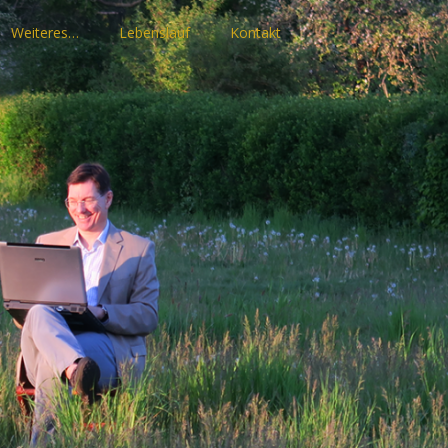
Weiteres…
Lebenslauf
Kontakt