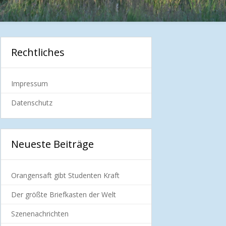
Rechtliches
Impressum
Datenschutz
Neueste Beiträge
Orangensaft gibt Studenten Kraft
Der größte Briefkasten der Welt
Szenenachrichten