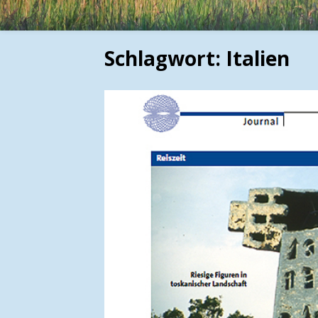
Schlagwort:
Italien