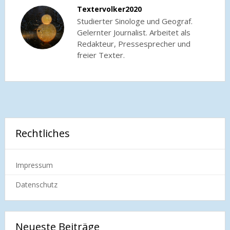
Textervolker2020
Studierter Sinologe und Geograf.
Gelernter Journalist. Arbeitet als
Redakteur, Pressesprecher und
freier Texter.
Rechtliches
Impressum
Datenschutz
Neueste Beiträge