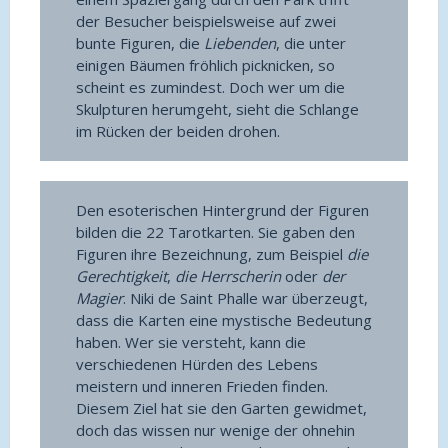
der Besucher beispielsweise auf zwei
bunte Figuren, die
Liebenden
, die unter
einigen Bäumen fröhlich picknicken, so
scheint es zumindest. Doch wer um die
Skulpturen herumgeht, sieht die Schlange
im Rücken der beiden drohen.
Den esoterischen Hintergrund der Figuren
bilden die 22 Tarotkarten. Sie gaben den
Figuren ihre Bezeichnung, zum Beispiel
die
Gerechtigkeit
,
die Herrscherin
oder
der
Magier
. Niki de Saint Phalle war überzeugt,
dass die Karten eine mystische Bedeutung
haben. Wer sie versteht, kann die
verschiedenen Hürden des Lebens
meistern und inneren Frieden finden.
Diesem Ziel hat sie den Garten gewidmet,
doch das wissen nur wenige der ohnehin