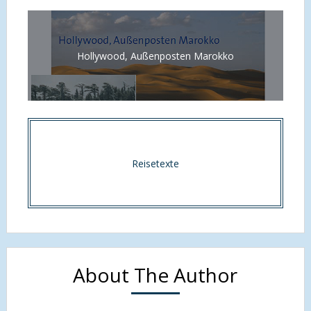
Hollywood, Außenposten Marokko
Reisetexte
About The Author