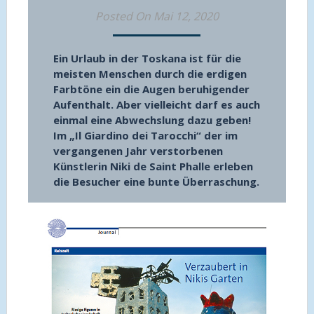
Posted On Mai 12, 2020
Ein Urlaub in der Toskana ist für die
meisten Menschen durch die erdigen
Farbtöne ein die Augen beruhigender
Aufenthalt. Aber vielleicht darf es auch
einmal eine Abwechslung dazu geben!
Im „Il Giardino dei Tarocchi“ der im
vergangenen Jahr verstorbenen
Künstlerin Niki de Saint Phalle erleben
die Besucher eine bunte Überraschung.