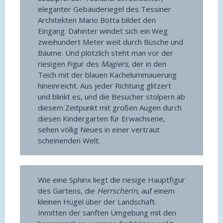
eleganter Gebäuderiegel des Tessiner
Architekten Mario Botta bildet den
Eingang. Dahinter windet sich ein Weg
zweihundert Meter weit durch Büsche und
Bäume. Und plötzlich steht man vor der
riesigen Figur des
Magiers,
der in den
Teich mit der blauen Kachelummauerung
hineinreicht. Aus jeder Richtung glitzert
und blinkt es, und die Besucher stolpern ab
diesem Zeitpunkt mit großen Augen durch
diesen Kindergarten für Erwachsene,
sehen völlig Neues in einer vertraut
scheinenden Welt.
Wie eine Sphinx liegt die riesige Hauptfigur
des Gartens, die
Herrscherin
, auf einem
kleinen Hügel über der Landschaft.
Inmitten der sanften Umgebung mit den