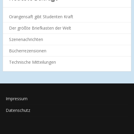
Orangensaft gibt Studenten Kraft
Der größte Briefkasten der Welt
Szenenachrichten
Bücherrezensionen
Technische Mitteilungen
Impressum
Datenschutz