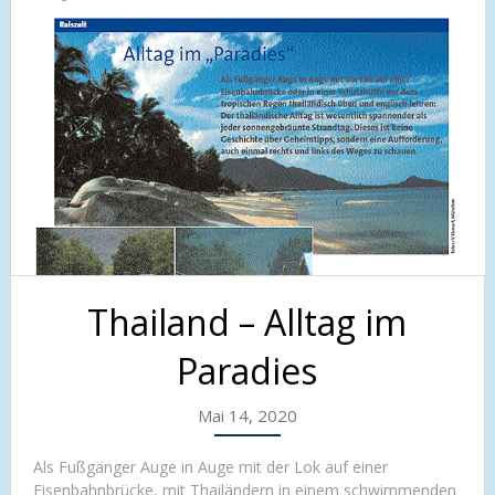
Thailand – Alltag im
Paradies
Mai 14, 2020
Als Fußgänger Auge in Auge mit der Lok auf einer
Eisenbahnbrücke, mit Thailändern in einem schwimmenden