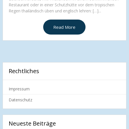
Restaurant oder in einer Schutzhütte vor dem tropischen
Regen thailändisch üben und englisch lehren: […]...
Read More
Rechtliches
Impressum
Datenschutz
Neueste Beiträge