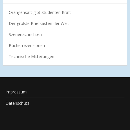
Orangensaft gibt Studenten Kraft
Der größte Briefkasten der Welt
Szenenachrichten
Bücherrezensionen
Technische Mitteilungen
Impressum
Datenschutz