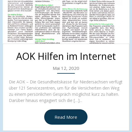
AOK Hilfen im Internet
Mai 12, 2020
Die AOK – Die Gesundheitskasse für Niedersachsen verfügt
über 121 Servicezentren, um für die Versicherten den Weg
zu einem persönlichen Gespräch möglichst kurz zu halten.
Darüber hinaus engagiert sich die […]...
Read More