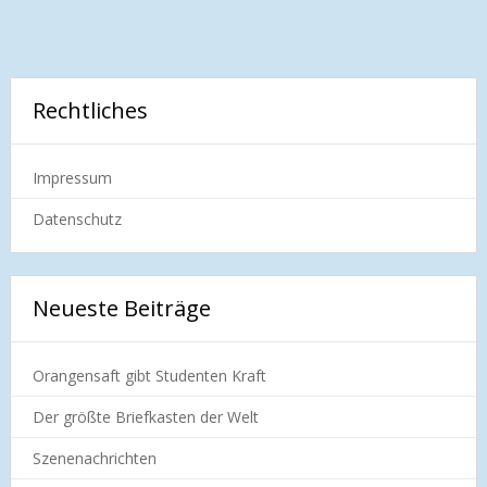
Rechtliches
Impressum
Datenschutz
Neueste Beiträge
Orangensaft gibt Studenten Kraft
Der größte Briefkasten der Welt
Szenenachrichten