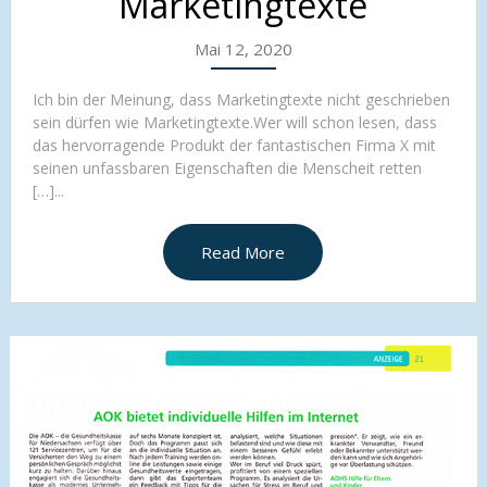
Marketingtexte
Mai 12, 2020
Ich bin der Meinung, dass Marketingtexte nicht geschrieben
sein dürfen wie Marketingtexte.Wer will schon lesen, dass
das hervorragende Produkt der fantastischen Firma X mit
seinen unfassbaren Eigenschaften die Menscheit retten
[…]...
Read More