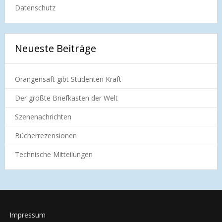
Datenschutz
Neueste Beiträge
Orangensaft gibt Studenten Kraft
Der größte Briefkasten der Welt
Szenenachrichten
Bücherrezensionen
Technische Mitteilungen
Impressum