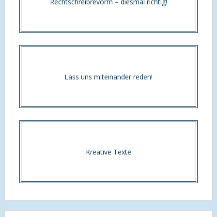
Rechtschreibrevorm – diesmal richtig!
Lass uns miteinander reden!
Kreative Texte