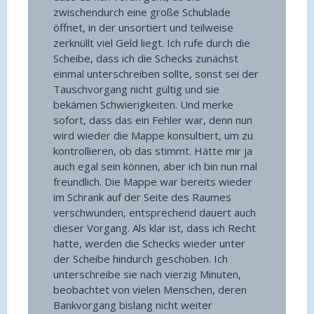
zwischendurch eine große Schublade
öffnet, in der unsortiert und teilweise
zerknüllt viel Geld liegt. Ich rufe durch die
Scheibe, dass ich die Schecks zunächst
einmal unterschreiben sollte, sonst sei der
Tauschvorgang nicht gültig und sie
bekämen Schwierigkeiten. Und merke
sofort, dass das ein Fehler war, denn nun
wird wieder die Mappe konsultiert, um zu
kontrollieren, ob das stimmt. Hätte mir ja
auch egal sein können, aber ich bin nun mal
freundlich. Die Mappe war bereits wieder
im Schrank auf der Seite des Raumes
verschwunden, entsprechend dauert auch
dieser Vorgang. Als klar ist, dass ich Recht
hatte, werden die Schecks wieder unter
der Scheibe hindurch geschoben. Ich
unterschreibe sie nach vierzig Minuten,
beobachtet von vielen Menschen, deren
Bankvorgang bislang nicht weiter