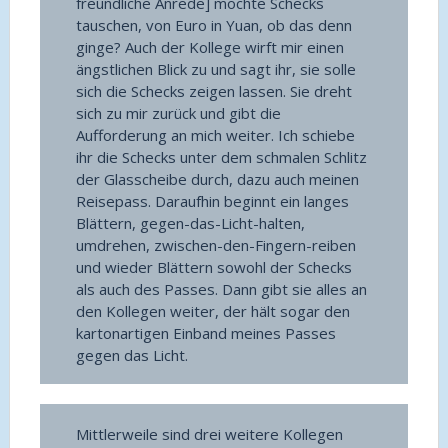
freundliche Anrede] möchte Schecks
tauschen, von Euro in Yuan, ob das denn
ginge? Auch der Kollege wirft mir einen
ängstlichen Blick zu und sagt ihr, sie solle
sich die Schecks zeigen lassen. Sie dreht
sich zu mir zurück und gibt die
Aufforderung an mich weiter. Ich schiebe
ihr die Schecks unter dem schmalen Schlitz
der Glasscheibe durch, dazu auch meinen
Reisepass. Daraufhin beginnt ein langes
Blättern, gegen-das-Licht-halten,
umdrehen, zwischen-den-Fingern-reiben
und wieder Blättern sowohl der Schecks
als auch des Passes. Dann gibt sie alles an
den Kollegen weiter, der hält sogar den
kartonartigen Einband meines Passes
gegen das Licht.
Mittlerweile sind drei weitere Kollegen