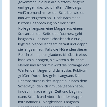
gekommen, die nun alle blättern, fingern
und gegen-das-Licht-halten. Allerdings
weiß niemand hinter der Scheibe, wie es
nun weitergehen soll. Doch nach einer
kurzen Besprechung holt der erste
Kollege langsam eine Mappe aus einem
Schrank an der Seite des Raumes, geht
langsam zu seinem Schreibtisch zurück,
legt die Mappe langsam darauf und klappt
sie langsam auf. Falls die Hörenden dieser
Beschreibung nun glauben, ich übertreibe,
kann ich nur sagen, sie waren nicht dabei!
Neben und hinter mir wird die Schlange der
Wartenden länger und damit das Publikum
größer. Doch alles geht: Langsam. Der
Beamte sucht in der Mappe nun nach dem
Schecktyp, den ich ihm übergeben habe,
findet ihn nach einiger Zeit und beginnt
dann, Scheck und Abdruck in der Mappe
miteinander zu vergleichen. Langsam.