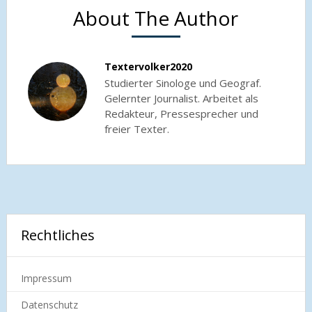
About The Author
Textervolker2020
Studierter Sinologe und Geograf.
Gelernter Journalist. Arbeitet als
Redakteur, Pressesprecher und
freier Texter.
Rechtliches
Impressum
Datenschutz