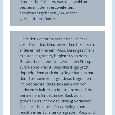
chinesische Stöhnen, was man wohl am
besten mit dem verzweifelten,
schicksalsergebenen „Oh, Mann!“
gleichsetzen könnte.
Einer der Beamten ist mit den Schecks
verschwunden. Minuten vor ihm bereits ein
anderer mit meinem Pass. Dann geschieht
minutenlang nichts, begleitet von dem
Geräusch, das entsteht, wenn ein Stempel
aufs Papier kracht. Dies allerdings jetzt
doppelt, denn auch ihr Kollege hat nun mit
dem Stempeln von irgendwas begonnen.
Ich beobachte, dass sich auch vor den
anderen Schaltern nichts tut, niemand, der
bei meinem Eintritt in die Bank dort
gewesen ist, hat diese bislang verlassen.
Dann erscheint der Pass-Kollege und
reicht seiner Schalterkollegin den Pass und