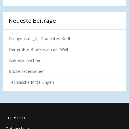
Neueste Beiträge
Orangensaft gibt Studenten Kraft
Der größte Briefkasten der Welt
Szenenachrichten
Bücherrezensionen
Technische Mitteilungen
Impressum
Datenschutz