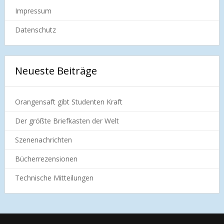
Impressum
Datenschutz
Neueste Beiträge
Orangensaft gibt Studenten Kraft
Der größte Briefkasten der Welt
Szenenachrichten
Bücherrezensionen
Technische Mitteilungen