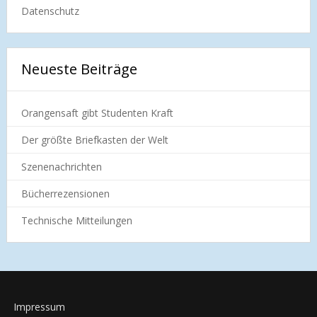
Datenschutz
Neueste Beiträge
Orangensaft gibt Studenten Kraft
Der größte Briefkasten der Welt
Szenenachrichten
Bücherrezensionen
Technische Mitteilungen
Impressum