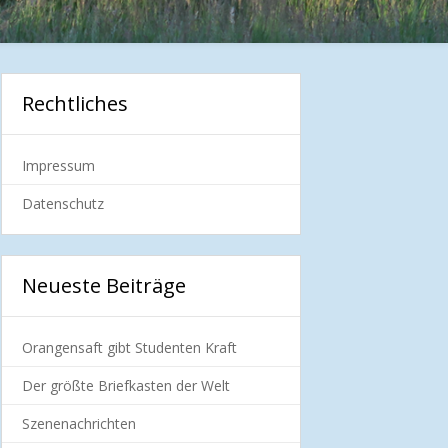
Rechtliches
Impressum
Datenschutz
Neueste Beiträge
Orangensaft gibt Studenten Kraft
Der größte Briefkasten der Welt
Szenenachrichten