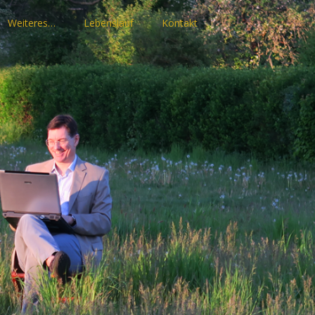
Weiteres…
Lebenslauf
Kontakt