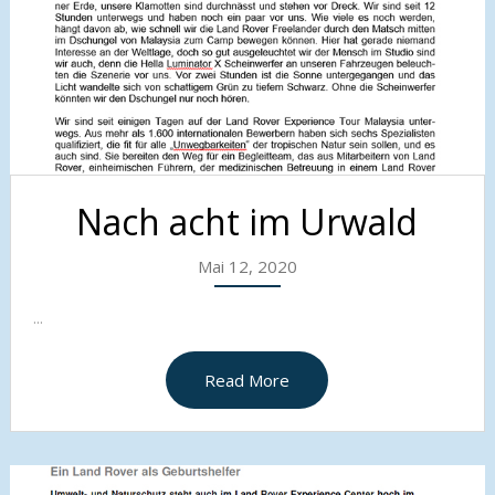
Nach acht im Urwald
Mai 12, 2020
...
Read More