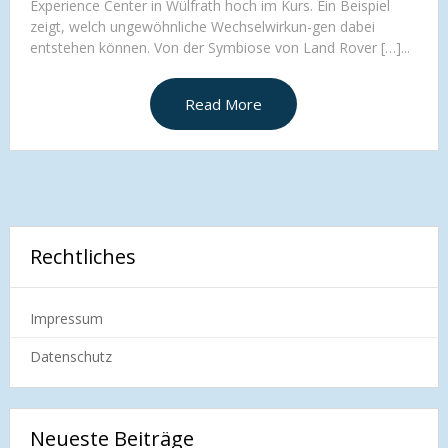
Experience Center in Wülfrath hoch im Kurs. Ein Beispiel
zeigt, welch ungewöhnliche Wechselwirkun-gen dabei
entstehen können. Von der Symbiose von Land Rover […]...
Read More
Rechtliches
Impressum
Datenschutz
Neueste Beiträge