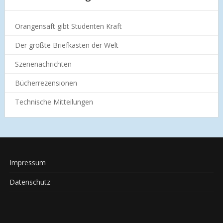
Orangensaft gibt Studenten Kraft
Der größte Briefkasten der Welt
Szenenachrichten
Bücherrezensionen
Technische Mitteilungen
Impressum
Datenschutz