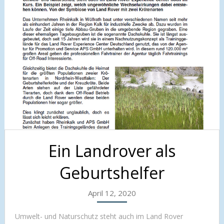
Ein Landrover als
Geburtshelfer
April 12, 2020
Umwelt- und Naturschutz steht auch im Land Rover