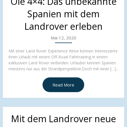
Olé 4×4: Das unbekannte
Spanien mit dem
Landrover erleben
Mai 12, 2020
Mit einer Land Rover Experience Reise können Interessierte
ihren Urlaub mit einem Off-Road Fahrtraining in einem
exklusiven Land Rover verbinden. Urlauber kennen Spanien
meistens nur aus der Strandperspektive.Doch mit einer […]...
Read More
Mit dem Landrover neue