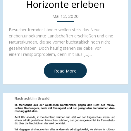
Horizonte erleben
Mai 12, 2020
Besucher fremder Länder wollen stets das Neue
erleben,unbekannte Landschaften erschließen und eine
Naturerkunden, die sie vorher buchstäblich noch nicht
gesehenhaben. Doch häufig stehen sie dabei vor
einemTransportproblem, denn mit Bus […]...
Read More